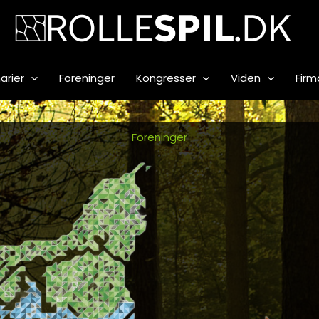
arier
Foreninger
Kongresser
Viden
Firm
Foreninger