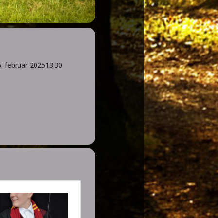
6. februar 2025
13:30