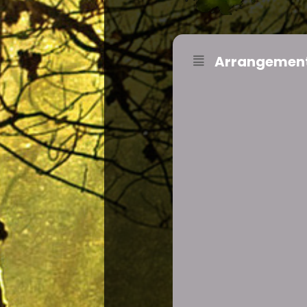
Arrangement