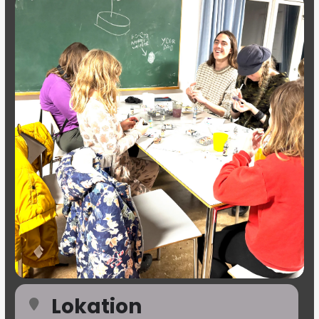
Lokation