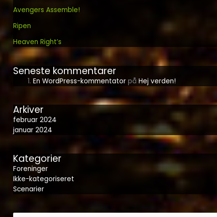
Avengers Assemble!
Ripen
Heaven Right’s
Seneste kommentarer
En WordPress-kommentator
på
Hej verden!
Arkiver
februar 2024
januar 2024
Kategorier
Foreninger
Ikke-kategoriseret
Scenarier