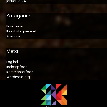
januar 2024
Kategorier
Foreninger
Ikke-kategoriseret
Scenarier
Meta
Log ind
Indlægsfeed
Kommentarfeed
WordPress.org